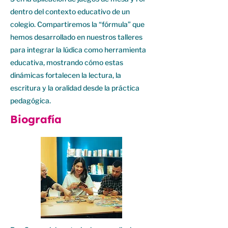
dentro del contexto educativo de un
colegio. Compartiremos la “fórmula” que
hemos desarrollado en nuestros talleres
para integrar la lúdica como herramienta
educativa, mostrando cómo estas
dinámicas fortalecen la lectura, la
escritura y la oralidad desde la práctica
pedagógica.
Biografía