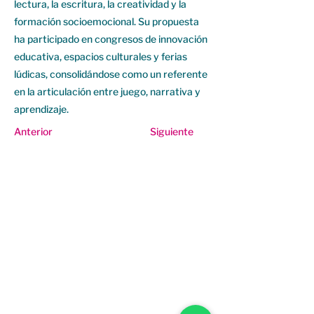
lectura, la escritura, la creatividad y la
formación socioemocional. Su propuesta
ha participado en congresos de innovación
educativa, espacios culturales y ferias
lúdicas, consolidándose como un referente
en la articulación entre juego, narrativa y
aprendizaje.
Anterior
Siguiente