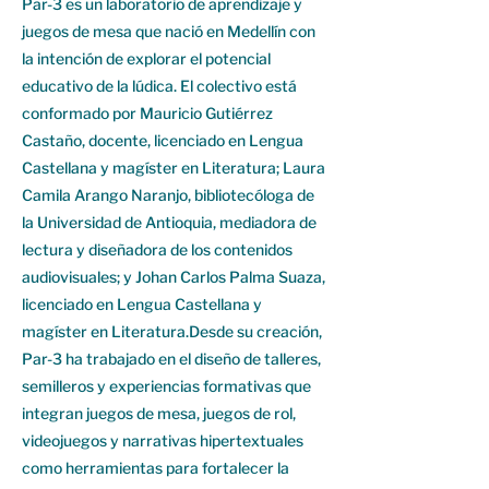
Par-3 es un laboratorio de aprendizaje y
juegos de mesa que nació en Medellín con
la intención de explorar el potencial
educativo de la lúdica. El colectivo está
conformado por Mauricio Gutiérrez
Castaño, docente, licenciado en Lengua
Castellana y magíster en Literatura; Laura
Camila Arango Naranjo, bibliotecóloga de
la Universidad de Antioquia, mediadora de
lectura y diseñadora de los contenidos
audiovisuales; y Johan Carlos Palma Suaza,
licenciado en Lengua Castellana y
magíster en Literatura.Desde su creación,
Par-3 ha trabajado en el diseño de talleres,
semilleros y experiencias formativas que
integran juegos de mesa, juegos de rol,
videojuegos y narrativas hipertextuales
como herramientas para fortalecer la