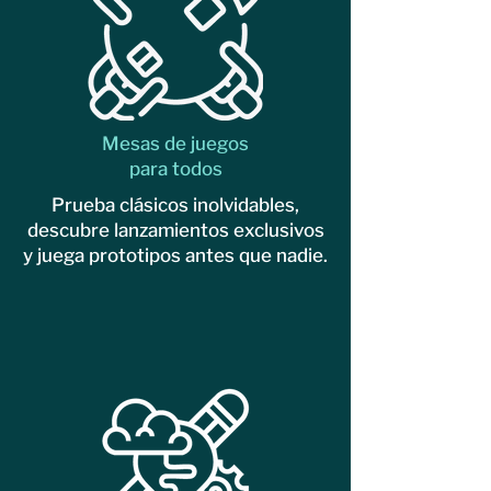
Mesas de juegos
para todos
Prueba clásicos inolvidables,
descubre lanzamientos exclusivos
y juega prototipos antes que nadie.