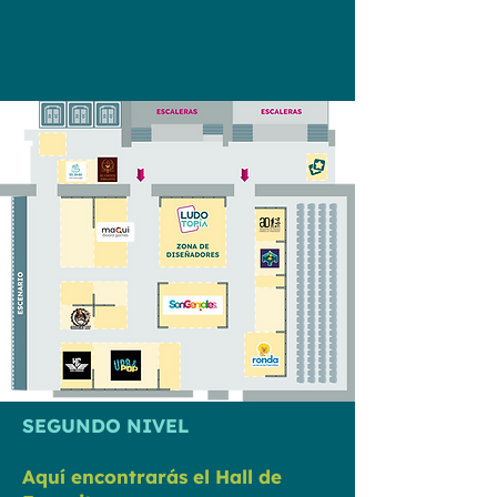
SEGUNDO NIVEL
Aquí
encontrarás el Hall de