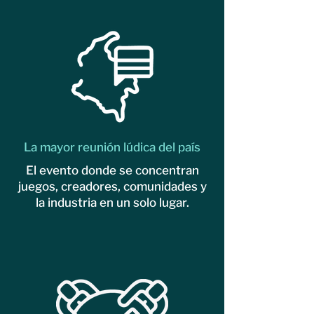
La mayor reunión lúdica del país
El evento donde se concentran
juegos, creadores, comunidades y
la industria en un solo lugar.