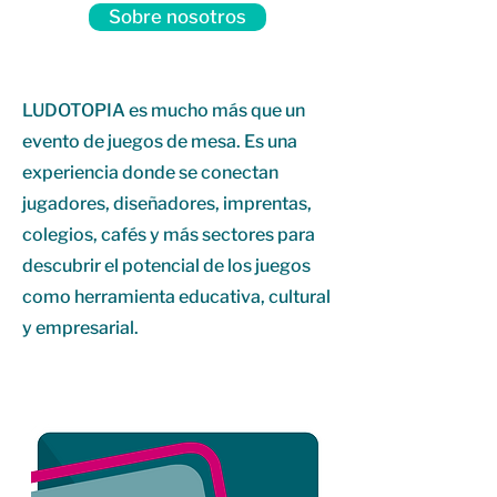
Sobre nosotros
LUDOTOPIA es mucho más que un
evento de juegos de mesa. Es una
experiencia donde se conectan
jugadores, diseñadores, imprentas,
colegios, cafés y más sectores para
descubrir el potencial de los juegos
como herramienta educativa, cultural
y empresarial.