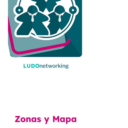
LUDO
networking
Zonas y Mapa