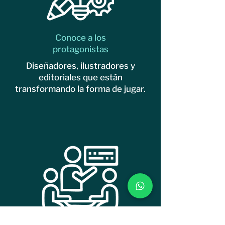
Conoce a los
protagonistas
Diseñadores, ilustradores y
editoriales que están
transformando la forma de jugar.