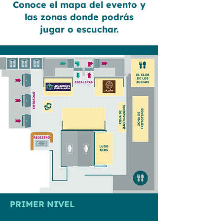
Conoce el mapa del evento y
las zonas donde podrás
jugar o escuchar.
PRIMER NIVEL