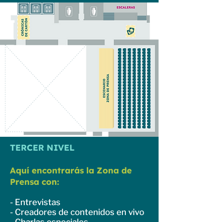
TERCER NIVEL
Aquí encontrarás la Zona de
Prensa con:
- Entrevistas
- Creadores de contenidos en vivo