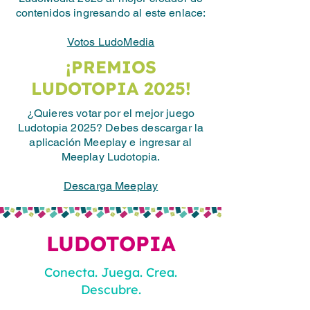
contenidos ingresando al este enlace:
Votos LudoMedia
¡PREMIOS
LUDOTOPIA 2025!
¿Quieres votar por el mejor juego
Ludotopia 2025?
​ Debes descargar la
aplicación Meeplay e ingresar al
Meeplay Ludotopia.
Descarga Meeplay
LUDOTOPIA
Conecta. Juega. Crea.
Descubre.