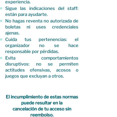
experiencia.
Sigue las indicaciones del staff:
están para ayudarte.
No hagas reventa no autorizada de
boletas ni uses credenciales
ajenas.
Cuida tus pertenencias: el
organizador no se hace
responsable por pérdidas.
Evita comportamientos
disruptivos: no se permiten
actitudes ofensivas, acosos o
juegos que excluyan a otros.
El incumplimiento de estas normas
puede resultar en la
cancelación de tu acceso sin
reembolso.