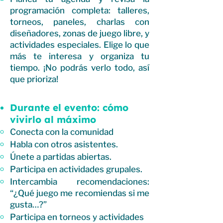
programación completa: talleres,
torneos, paneles, charlas con
diseñadores, zonas de juego libre, y
actividades especiales. Elige lo que
más te interesa y organiza tu
tiempo. ¡No podrás verlo todo, así
que prioriza!
Durante el evento: cómo
vivirlo al máximo
Conecta con la comunidad
Habla con otros asistentes.
Únete a partidas abiertas.
Participa en actividades grupales.
Intercambia recomendaciones:
“¿Qué juego me recomiendas si me
gusta…?”
Participa en torneos y actividades