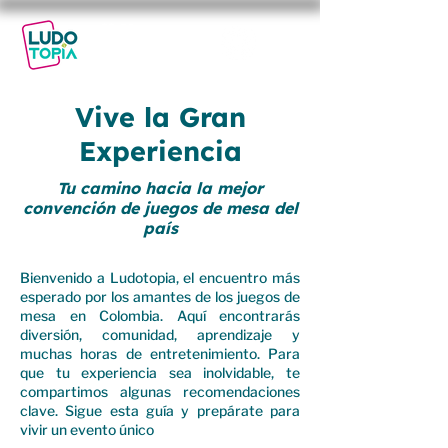
29-30
NOV
2025
Vive la Gran
Experiencia
Tu camino hacia la mejor
convención de juegos de mesa del
país
Bienvenido a Ludotopia, el encuentro más
esperado por los amantes de los juegos de
mesa en Colombia. Aquí encontrarás
diversión, comunidad, aprendizaje y
muchas horas de entretenimiento. Para
que tu experiencia sea inolvidable, te
compartimos algunas recomendaciones
clave. Sigue esta guía y prepárate para
vivir un evento único