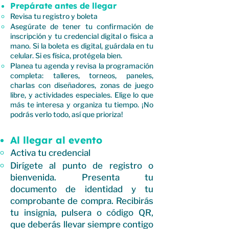
Prepárate antes de llegar
Revisa tu registro y boleta
Asegúrate de tener tu confirmación de
inscripción y tu credencial digital o física a
mano. Si la boleta es digital, guárdala en tu
celular. Si es física, protégela bien.
Planea tu agenda y revisa la programación
completa: talleres, torneos, paneles,
charlas con diseñadores, zonas de juego
libre, y actividades especiales. Elige lo que
más te interesa y organiza tu tiempo. ¡No
podrás verlo todo, así que prioriza!
Al llegar al evento
Activa tu credencial
Dirígete al punto de registro o
bienvenida. Presenta tu
documento de identidad y tu
comprobante de compra. Recibirás
tu insignia, pulsera o código QR,
que deberás llevar siempre contigo