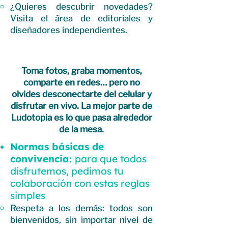
¿Quieres descubrir novedades?
Visita el área de editoriales y
diseñadores independientes.
Toma fotos, graba momentos,
comparte en redes… pero no
olvides desconectarte del celular y
disfrutar en vivo. La mejor parte de
Ludotopia es lo que pasa alrededor
de la mesa.
Normas básicas de
convivencia:
para que todos
disfrutemos, pedimos tu
colaboración con estas reglas
simples
Respeta a los demás: todos son
bienvenidos, sin importar nivel de