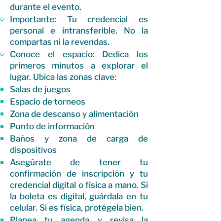
durante el evento.
Importante: Tu credencial es
personal e intransferible. No la
compartas ni la revendas.
Conoce el espacio: Dedica los
primeros minutos a explorar el
lugar. Ubica las zonas clave:
Salas de juegos
Espacio de torneos
Zona de descanso y alimentación
Punto de información
Baños y zona de carga de
dispositivos
Asegúrate de tener tu
confirmación de inscripción y tu
credencial digital o física a mano. Si
la boleta es digital, guárdala en tu
celular. Si es física, protégela bien.
Planea tu agenda y revisa la