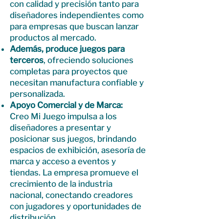
con calidad y precisión tanto para
diseñadores independientes como
para empresas que buscan lanzar
productos al mercado.
Además, produce juegos para
terceros
, ofreciendo soluciones
completas para proyectos que
necesitan manufactura confiable y
personalizada.
Apoyo Comercial y de Marca:
Creo Mi Juego impulsa a los
diseñadores a presentar y
posicionar sus juegos, brindando
espacios de exhibición, asesoría de
marca y acceso a eventos y
tiendas. La empresa promueve el
crecimiento de la industria
nacional, conectando creadores
con jugadores y oportunidades de
distribución.