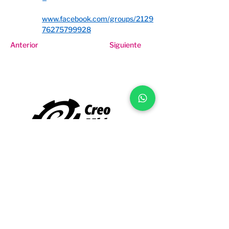
www.facebook.com/groups/2129
76275799928
Anterior
Siguiente