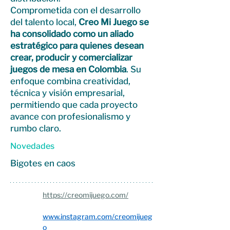
Comprometida con el desarrollo
del talento local,
Creo Mi Juego se
ha consolidado como un aliado
estratégico para quienes desean
crear, producir y comercializar
juegos de mesa en Colombia
. Su
enfoque combina creatividad,
técnica y visión empresarial,
permitiendo que cada proyecto
avance con profesionalismo y
rumbo claro.
Novedades
Bigotes en caos
https://creomijuego.com/
www.instagram.com/creomijueg
o