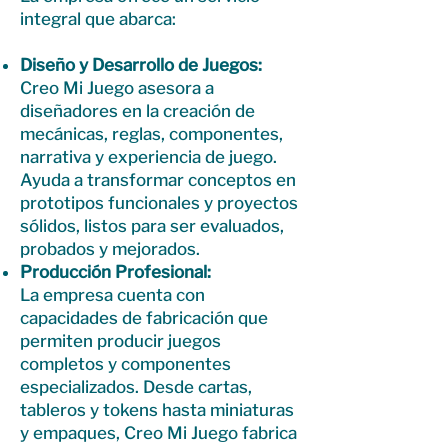
integral que abarca:
Diseño y Desarrollo de Juegos:
Creo Mi Juego asesora a
diseñadores en la creación de
mecánicas, reglas, componentes,
narrativa y experiencia de juego.
Ayuda a transformar conceptos en
prototipos funcionales y proyectos
sólidos, listos para ser evaluados,
probados y mejorados.
Producción Profesional:
La empresa cuenta con
capacidades de fabricación que
permiten producir juegos
completos y componentes
especializados. Desde cartas,
tableros y tokens hasta miniaturas
y empaques, Creo Mi Juego fabrica