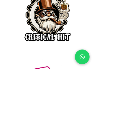
SIGUENOS EN