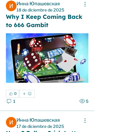
Инна Юпашевская
18 de diciembre de 2025
Why I Keep Coming Back
to 666 Gambit
0
1
5
Инна Юпашевская
17 de diciembre de 2025