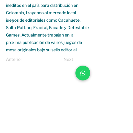
inéditos en el país para distribución en
Colombia, trayendo al mercado local
juegos de editoriales como Cacahuete,
Salta Pal Lao, Fractal, Facade y Detestable
Games. Actualmente trabajan en la
próxima publicación de varios juegos de
mesa originales bajo su sello editorial.
Anterior
Next
SIGUENOS EN