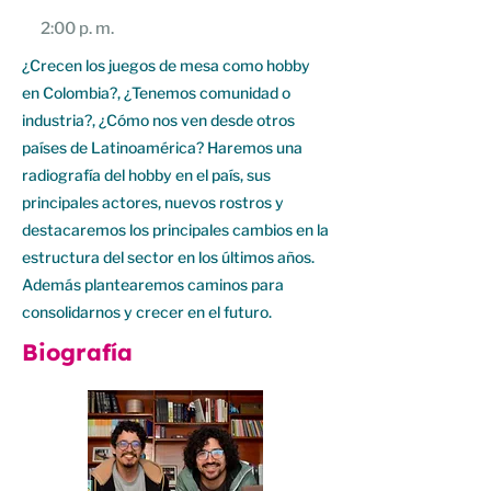
2:00 p. m.
¿Crecen los juegos de mesa como hobby
en Colombia?, ¿Tenemos comunidad o
industria?, ¿Cómo nos ven desde otros
países de Latinoamérica? Haremos una
radiografía del hobby en el país, sus
principales actores, nuevos rostros y
destacaremos los principales cambios en la
estructura del sector en los últimos años.
Además plantearemos caminos para
consolidarnos y crecer en el futuro.
Biografía