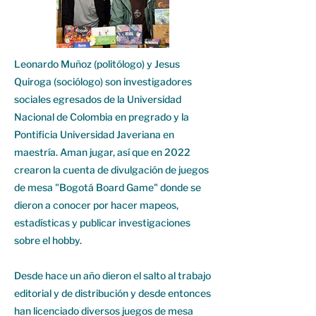
Leonardo Muñoz (politólogo) y Jesus
Quiroga (sociólogo) son investigadores
sociales egresados de la Universidad
Nacional de Colombia en pregrado y la
Pontificia Universidad Javeriana en
maestría. Aman jugar, así que en 2022
crearon la cuenta de divulgación de juegos
de mesa "Bogotá Board Game" donde se
dieron a conocer por hacer mapeos,
estadísticas y publicar investigaciones
sobre el hobby.
Desde hace un año dieron el salto al trabajo
editorial y de distribución y desde entonces
han licenciado diversos juegos de mesa