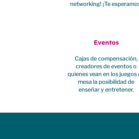
networking! ¡Te esperamo
Eventos
Cajas de compensación,
creadores de eventos o
quienes vean en los juegos
mesa la posibilidad de
enseñar y entretener.