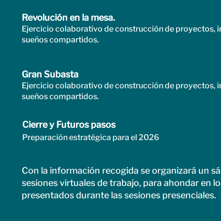
Revolución en la mesa.
Ejercicio colaborativo de construcción de proyectos, in
sueños compartidos.
Gran Subasta
Ejercicio colaborativo de construcción de proyectos, in
sueños compartidos.
Cierre y Futuros pasos
Preparación estratégica para el 2026
Con la información recogida se organizará un s
sesiones virtuales de trabajo, para ahondar en l
presentados durante las sesiones presenciales.