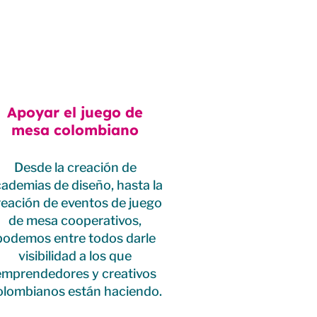
Apoyar el juego de
mesa colombiano
Desde la creación de
ademias de diseño, hasta la
reación de eventos de juego
de mesa cooperativos,
podemos entre todos darle
visibilidad a los que
emprendedores y creativos
olombianos están haciendo.