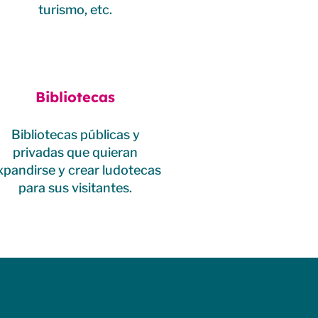
turismo, etc.
Bibliotecas
Bibliotecas públicas y
privadas que quieran
xpandirse y crear ludotecas
para sus visitantes.