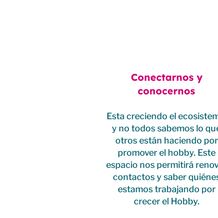
Conectarnos y
conocernos
Esta creciendo el ecosiste
y no todos sabemos lo qu
otros están haciendo por
promover el hobby. Este
espacio nos permitirá reno
contactos y saber quiéne
estamos trabajando por
crecer el Hobby.