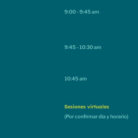
9:00 - 9:45 am
9:45 - 10:30 am
10:45 am
Sesiones virtuales
(Por confirmar día y horario)