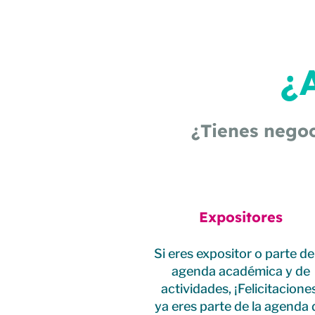
¿
¿Tienes negoc
Expositores
Si eres expositor o parte de
agenda académica y de
actividades, ¡Felicitaciones
ya eres parte de la agenda 