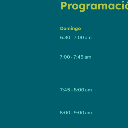
Programaci
Domingo
6:30 - 7:00 am
7:00 - 7:45 am
7:45 - 8:00 am
8:00 - 9:00 am